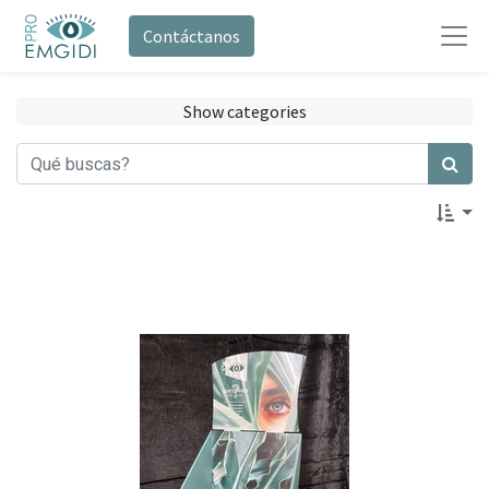
Contáctanos
Show categories