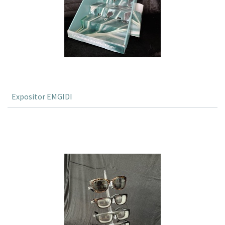
Expositor EMGIDI