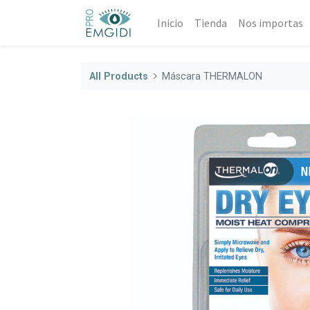
Inicio
Tienda
Nos importas
All Products
Máscara THERMALON